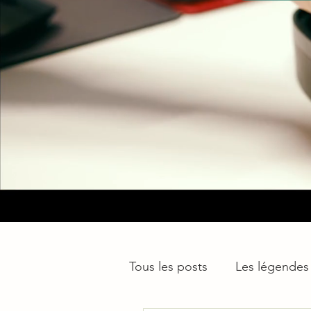
Tous les posts
Les légendes