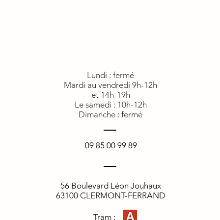
Lundi : fermé
Mardi au vendredi 9h-12h
et 14h-19h
Le samedi : 10h-12h
Dimanche : fermé
09 85 00 99 89
56 Boulevard Léon Jouhaux
63100 CLERMONT-FERRAND
Tram :