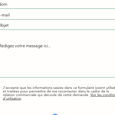
J'accepte que les informations saisies dans ce formulaire soient utilis
et traitées pour permettre de me recontacter dans le cadre de la
relation commerciale qui découle de cette demande.
Voir les conditi
d'utilisation