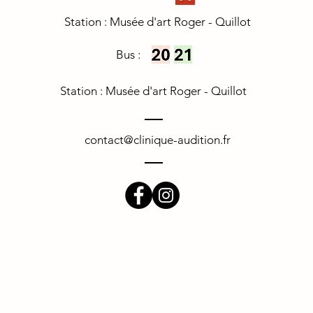
Station : Musée d'art Roger - Quillot
Bus :
Station : Musée d'art Roger -
Quillot
contact@clinique-audition.fr