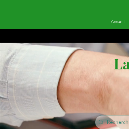
Accueil
La