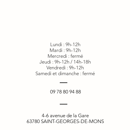
Lundi : 9h-12h
Mardi : 9h-12h
Mercredi : fermé
Jeudi : 9h-12h
/ 14h-18h
Vendredi : 9h-12h
Samedi et dimanche : fermé
09 78 80 94 88
4-6 avenue de la Gare
63780 SAINT-GEORGES-DE-MONS